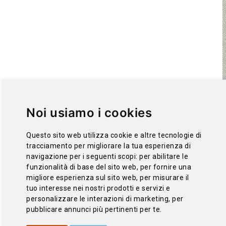
Noi usiamo i cookies
Questo sito web utilizza cookie e altre tecnologie di
tracciamento per migliorare la tua esperienza di
navigazione per i seguenti scopi:
per abilitare le
funzionalità di base del sito web
,
per fornire una
migliore esperienza sul sito web
,
per misurare il
tuo interesse nei nostri prodotti e servizi e
personalizzare le interazioni di marketing
,
per
pubblicare annunci più pertinenti per te
.