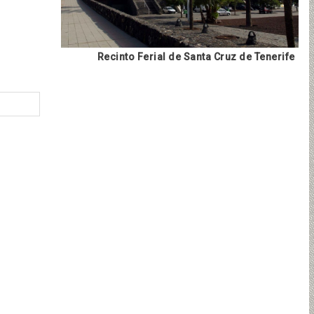
Recinto Ferial de Santa Cruz de Tenerife