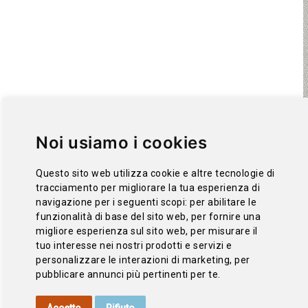
Noi usiamo i cookies
Questo sito web utilizza cookie e altre tecnologie di
tracciamento per migliorare la tua esperienza di
navigazione per i seguenti scopi:
per abilitare le
funzionalità di base del sito web
,
per fornire una
migliore esperienza sul sito web
,
per misurare il
tuo interesse nei nostri prodotti e servizi e
personalizzare le interazioni di marketing
,
per
pubblicare annunci più pertinenti per te
.