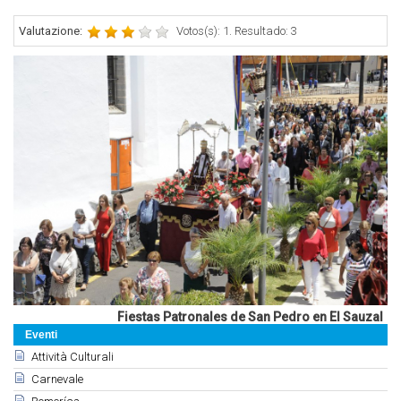
Valutazione:
Votos(s): 1. Resultado: 3
Fiestas Patronales de San Pedro en El Sauzal
Eventi
Attività Culturali
Carnevale