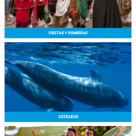
FIESTAS Y ROMERÍAS
CETÁCEOS