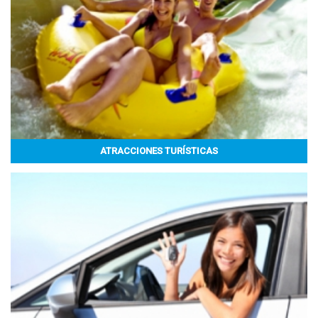
ATRACCIONES TURÍSTICAS