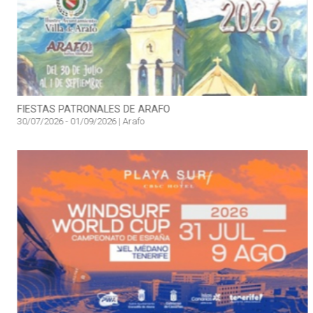
FIESTAS PATRONALES DE ARAFO
30/07/2026 - 01/09/2026 | Arafo