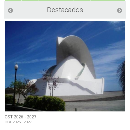
Destacados
OST 2026 - 2027
OST 2026 - 2027