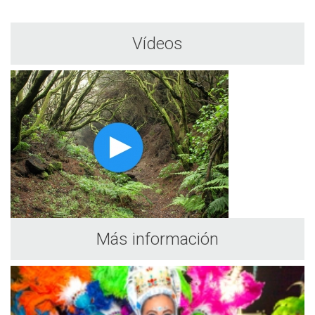
Vídeos
Más información