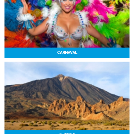
CARNAVAL