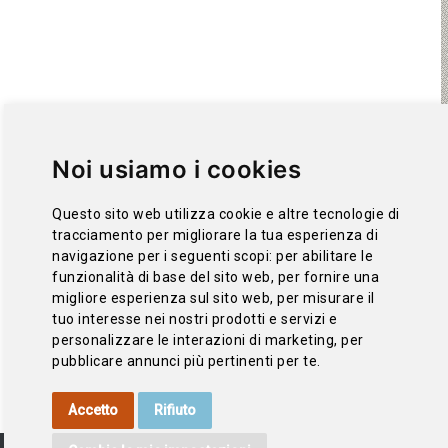
Noi usiamo i cookies
Questo sito web utilizza cookie e altre tecnologie di
tracciamento per migliorare la tua esperienza di
navigazione per i seguenti scopi:
per abilitare le
funzionalità di base del sito web
,
per fornire una
migliore esperienza sul sito web
,
per misurare il
tuo interesse nei nostri prodotti e servizi e
personalizzare le interazioni di marketing
,
per
pubblicare annunci più pertinenti per te
.
Accetto
Rifiuto