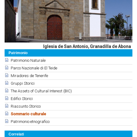
Iglesia de San Antonio, Granadilla de Abona
Patrimonio
Patrimonio Naturale
Parco Nazionale di El Teide
Miradores de Tenerife
Gruppi Storici
The Assets of Cultural Interest (BIC)
Edifici Storici
Riassunto Storico
Sommario culturale
Patrimonio etnografico
Correlati