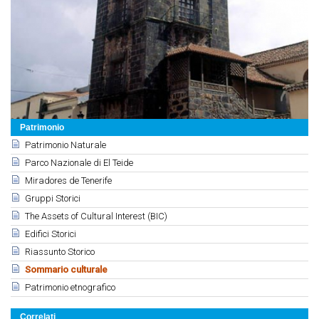
Patrimonio
Patrimonio Naturale
Parco Nazionale di El Teide
Miradores de Tenerife
Gruppi Storici
The Assets of Cultural Interest (BIC)
Edifici Storici
Riassunto Storico
Sommario culturale
Patrimonio etnografico
Correlati