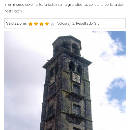
in un mondo dove l´arte, la bellezza, la grandiosità, sono alla portata dei
nostri occhi.
Valutazione:
Votos(s): 2. Resultado: 3.5