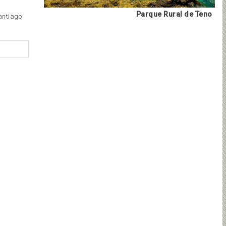
Parque Rural de Teno
Santiago