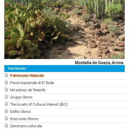
Montaña de Guaza, Arona
Patrimonio
Patrimonio Naturale
Parco Nazionale di El Teide
Miradores de Tenerife
Gruppi Storici
The Assets of Cultural Interest (BIC)
Edifici Storici
Riassunto Storico
Sommario culturale