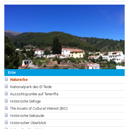
Erbe
Naturerbe
Nationalpark des El Teide
Aussichtspunkte auf Teneriffa
Historische Gefüge
The Assets of Cultural Interest (BIC)
Historische Gebäude
Historischer Überblick