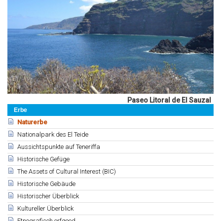
Paseo Litoral de El Sauzal
Erbe
Naturerbe
Nationalpark des El Teide
Aussichtspunkte auf Teneriffa
Historische Gefüge
The Assets of Cultural Interest (BIC)
Historische Gebäude
Historischer Überblick
Kultureller Überblick
Etnografisch erfgoed