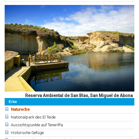
Reserva Ambiental de San Blas, San Miguel de Abona
Erbe
Naturerbe
Nationalpark des El Teide
Aussichtspunkte auf Teneriffa
Historische Gefüge