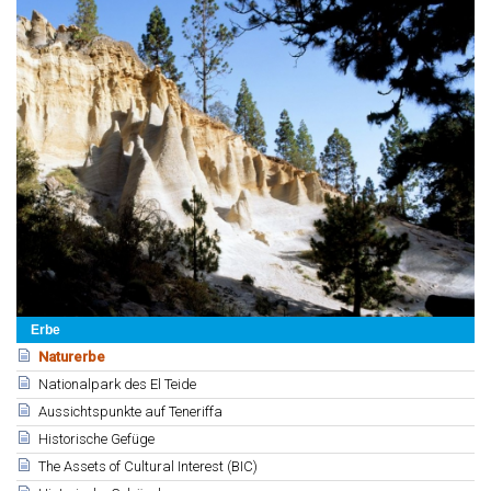
Erbe
Naturerbe
Nationalpark des El Teide
Aussichtspunkte auf Teneriffa
Historische Gefüge
The Assets of Cultural Interest (BIC)