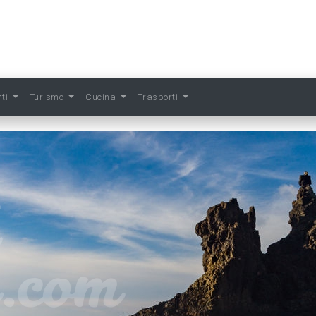
nti
Turismo
Cucina
Trasporti