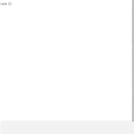
iale Si