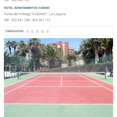
HOTEL /APARTAMENTOS OCÉANO
Punta del Hidalgo "OCEANO" - La Laguna
Telf.: 922 541 108 / 922 541 112
Valutazione: