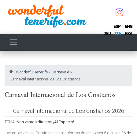
ESP
ENG
DEU
ITA
FRA
Wonderful Tenerife
»
Carnevale
»
Carnaval Internacional de Los Cristianos
Carnaval Internacional de Los Cristianos
Carnaval Internacional de Los Cristianos 2026
TEMA:
Nos vamos directos ¡Al Espacio!
Las calles de Los Cristianos se transformarán del jueves 5 al lunes 16 de