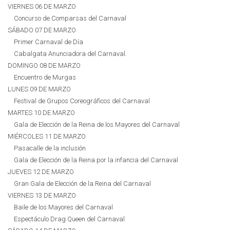
VIERNES 06 DE MARZO
Concurso de Comparsas del Carnaval
SÁBADO 07 DE MARZO
Primer Carnaval de Día
Cabalgata Anunciadora del Carnaval.
DOMINGO 08 DE MARZO
Encuentro de Murgas
LUNES 09 DE MARZO
Festival de Grupos Coreográficos del Carnaval
MARTES 10 DE MARZO
Gala de Elección de la Reina de los Mayores del Carnaval
MIÉRCOLES 11 DE MARZO
Pasacalle de la inclusión
Gala de Elección de la Reina por la infancia del Carnaval
JUEVES 12 DE MARZO
Gran Gala de Elección de la Reina del Carnaval
VIERNES 13 DE MARZO
Baile de los Mayores del Carnaval
Espectáculo Drag Queen del Carnaval