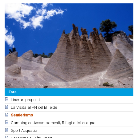
Fare
Itinerari proposti
La Visita al PN del El Teide
Sentierismo
Camping ed Accampamenti; Rifugi di Montagna
Sport Acquatici