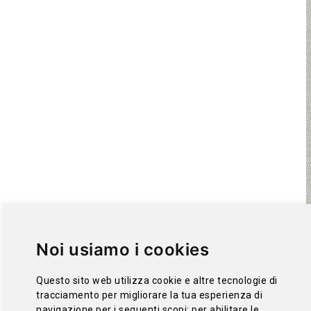
Noi usiamo i cookies
Questo sito web utilizza cookie e altre tecnologie di
tracciamento per migliorare la tua esperienza di
navigazione per i seguenti scopi:
per abilitare le