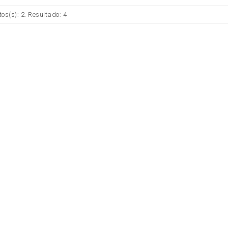
tos(s): 2. Resultado: 4