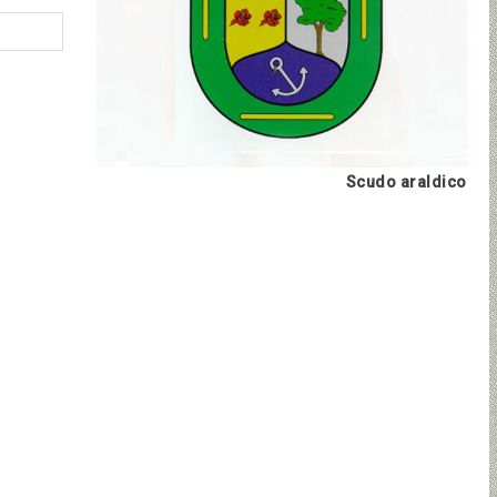
Scudo araldico