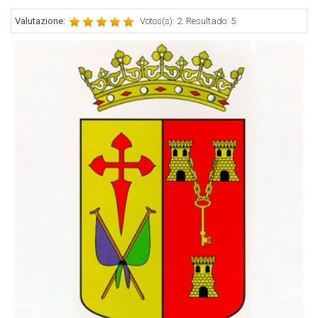
Valutazione:
Votos(s): 2. Resultado: 5