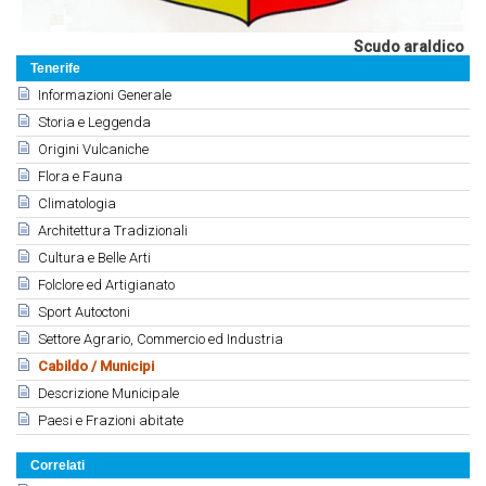
Scudo araldico
Tenerife
Informazioni Generale
Storia e Leggenda
Origini Vulcaniche
Flora e Fauna
Climatologia
Architettura Tradizionali
Cultura e Belle Arti
Folclore ed Artigianato
Sport Autoctoni
Settore Agrario, Commercio ed Industria
Cabildo / Municipi
Descrizione Municipale
Paesi e Frazioni abitate
Correlati