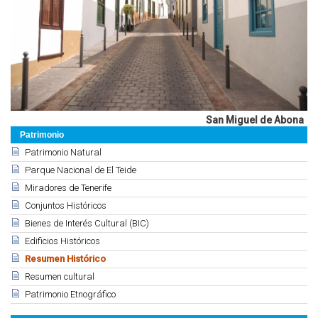
San Miguel de Abona
Patrimonio
Patrimonio Natural
Parque Nacional de El Teide
Miradores de Tenerife
Conjuntos Históricos
Bienes de Interés Cultural (BIC)
Edificios Históricos
Resumen Histórico
Resumen cultural
Patrimonio Etnográfico