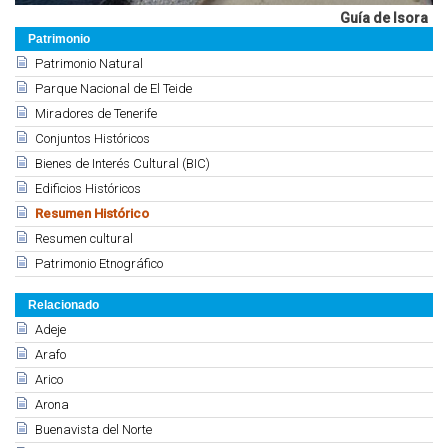
Guía de Isora
Patrimonio
Patrimonio Natural
Parque Nacional de El Teide
Miradores de Tenerife
Conjuntos Históricos
Bienes de Interés Cultural (BIC)
Edificios Históricos
Resumen Histórico
Resumen cultural
Patrimonio Etnográfico
Relacionado
Adeje
Arafo
Arico
Arona
Buenavista del Norte