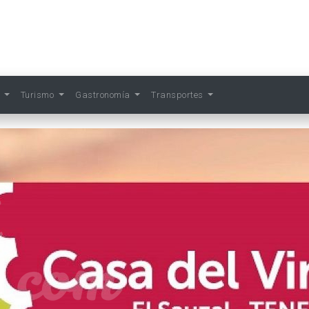
s
Turismo
Gastronomía
Transportes