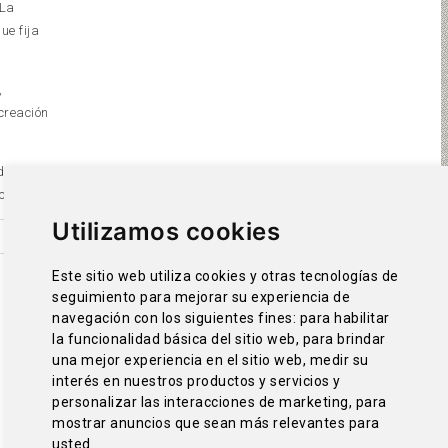
 La
ue fija
,
creación
 de Santa
co.
Utilizamos cookies
Este sitio web utiliza cookies y otras tecnologías de
seguimiento para mejorar su experiencia de
navegación con los siguientes fines:
para habilitar
la funcionalidad básica del sitio web
,
para brindar
una mejor experiencia en el sitio web
,
medir su
interés en nuestros productos y servicios y
personalizar las interacciones de marketing
,
para
mostrar anuncios que sean más relevantes para
usted
.