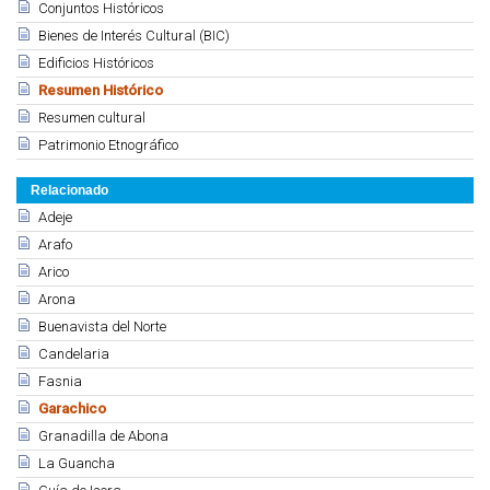
Conjuntos Históricos
Bienes de Interés Cultural (BIC)
Edificios Históricos
Resumen Histórico
Resumen cultural
Patrimonio Etnográfico
Relacionado
Adeje
Arafo
Arico
Arona
Buenavista del Norte
Candelaria
Fasnia
Garachico
Granadilla de Abona
La Guancha