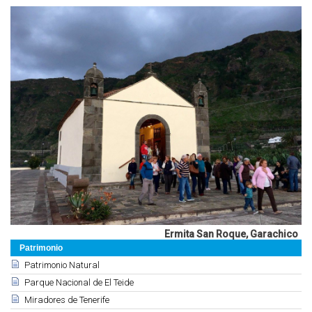
Ermita San Roque, Garachico
Patrimonio
Patrimonio Natural
Parque Nacional de El Teide
Miradores de Tenerife