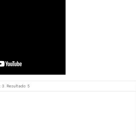
: 3. Resultado: 5