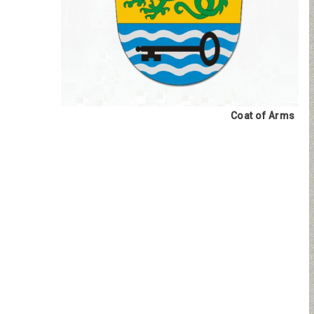
Coat of Arms