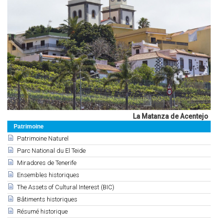
La Matanza de Acentejo
Patrimoine
Patrimoine Naturel
Parc National du El Teide
Miradores de Tenerife
Ensembles historiques
The Assets of Cultural Interest (BIC)
Bâtiments historiques
Résumé historique