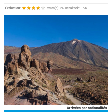
Évaluation:
Votos(s): 24. Resultado: 3.96
Arrivées par nationalités