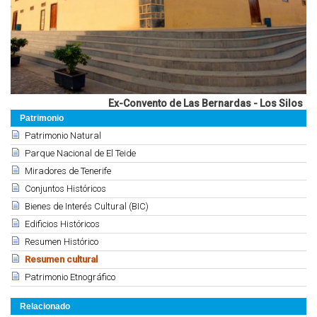
Ex-Convento de Las Bernardas - Los Silos
Patrimonio
Patrimonio Natural
Parque Nacional de El Teide
Miradores de Tenerife
Conjuntos Históricos
Bienes de Interés Cultural (BIC)
Edificios Históricos
Resumen Histórico
Resumen cultural
Patrimonio Etnográfico
Relacionado