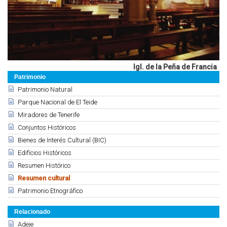
Igl. de la Peña de Francia
Patrimonio
Patrimonio Natural
Parque Nacional de El Teide
Miradores de Tenerife
Conjuntos Históricos
Bienes de Interés Cultural (BIC)
Edificios Históricos
Resumen Histórico
Resumen cultural
Patrimonio Etnográfico
Relacionado
Adeje