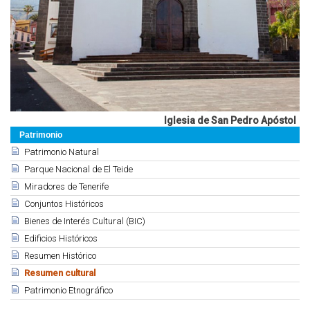
Iglesia de San Pedro Apóstol
Patrimonio
Patrimonio Natural
Parque Nacional de El Teide
Miradores de Tenerife
Conjuntos Históricos
Bienes de Interés Cultural (BIC)
Edificios Históricos
Resumen Histórico
Resumen cultural
Patrimonio Etnográfico