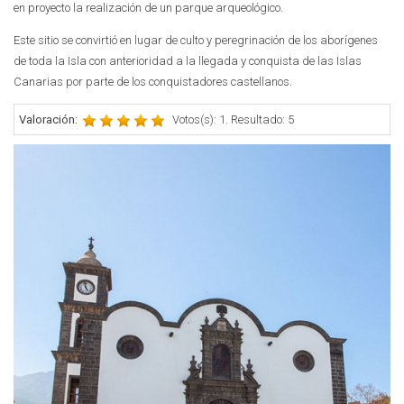
en proyecto la realización de un parque arqueológico.
Este sitio se convirtió en lugar de culto y peregrinación de los aborígenes
de toda la Isla con anterioridad a la llegada y conquista de las Islas
Canarias por parte de los conquistadores castellanos.
Valoración:
Votos(s): 1. Resultado: 5