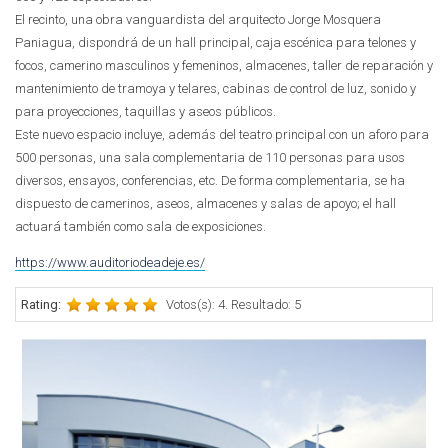
El recinto, una obra vanguardista del arquitecto Jorge Mosquera
Paniagua, dispondrá de un hall principal, caja escénica para telones y
focos, camerino masculinos y femeninos, almacenes, taller de reparación y
mantenimiento de tramoya y telares, cabinas de control de luz, sonido y
para proyecciones, taquillas y aseos públicos.
Este nuevo espacio incluye, además del teatro principal con un aforo para
500 personas, una sala complementaria de 110 personas para usos
diversos, ensayos, conferencias, etc. De forma complementaria, se ha
dispuesto de camerinos, aseos, almacenes y salas de apoyo; el hall
actuará también como sala de exposiciones.
https://www.auditoriodeadeje.es/
Rating:
Votos(s): 4. Resultado: 5