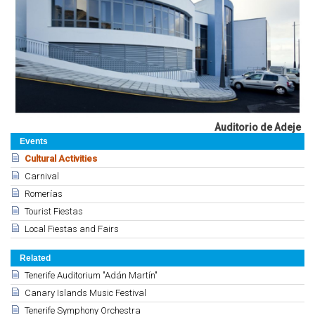
Auditorio de Adeje
Events
Cultural Activities
Carnival
Romerías
Tourist Fiestas
Local Fiestas and Fairs
Related
Tenerife Auditorium "Adán Martín"
Canary Islands Music Festival
Tenerife Symphony Orchestra