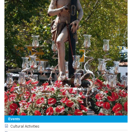
Events
Cultural Activities