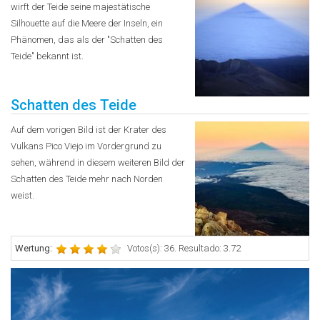
wirft der Teide seine majestätische
Silhouette auf die Meere der Inseln, ein
Phänomen, das als der "Schatten des
Teide" bekannt ist.
Schatten des Teide
Auf dem vorigen Bild ist der Krater des
Vulkans Pico Viejo im Vordergrund zu
sehen, während in diesem weiteren Bild der
Schatten des Teide mehr nach Norden
weist.
Wertung:
Votos(s): 36. Resultado: 3.72