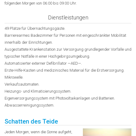
folgenden Morgen von 06:00 bis 09:00 Uhr.
Dienstleistungen
49 Plätze für Übernachtungsgäste.
Barrierearmes Badezimmer für Personen mit eingeschränkter Mobilität
innerhalb der Einrichtungen.
Ausgestattete Krankenstation zur Versorgung grundlegender Vorfälle und
typischer Notfälle in einer Hochgebirgsumgebung.
Automatisierter externer Defibrillator —AED—.
Erste-Hilfe-Kasten und medizinisches Material für die Erstversorgung.
Mikrowelle.
Verkaufsautomaten.
Heizungs- und Klimatisierungssystem.
Eigenversorgungssystem mit Photovoltaikanlagen und Batterien.
Abwasserreinigungssystem.
Schatten des Teide
Jeden Morgen, wenn die Sonne aufgeht,