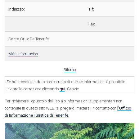
Indirizzo:
Tlf:
Fax:
Santa Cruz De Tenerife
Más información
Ritorno
Se hai trovato un dato non corretto di queste informazioni è possibile
inviare la correzione cliccando
qui
. Grazie.
Per richiedere l'opuscolo dell'isola o informazioni supplementari non
contenute in questo sito WEB, si prega di mettersi in contatto con
l'Ufficio
di Informazione Turistica di Tenerife.