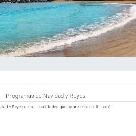
Programas de Navidad y Reyes
dad y Reyes de las localidades que aparecen a continuación: