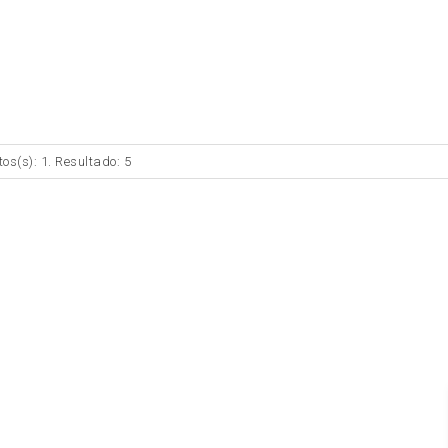
tos(s): 1. Resultado: 5