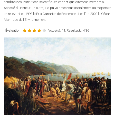
nombreuses institutions scientifiques en tant que directeur, membre ou
Associé d'Honneur. En outre, il a pu voir reconnue socialement sa trajectoire
en recevant en 1998 le Prix Canarien de Recherche et en l’an 2000 le César
Manrique de l'Environnement.
Évaluation:
Votos(s): 11. Resultado: 4.36