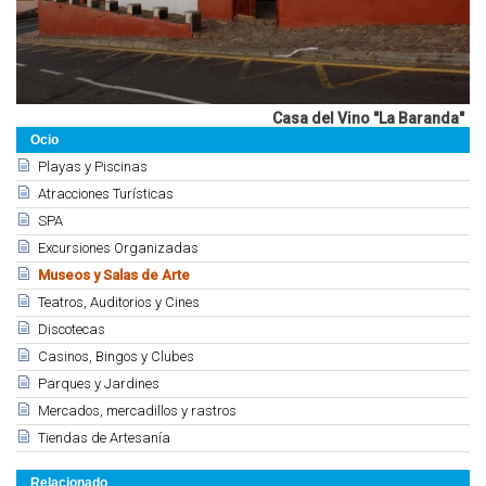
Casa del Vino "La Baranda"
Ocio
Playas y Piscinas
Atracciones Turísticas
SPA
Excursiones Organizadas
Museos y Salas de Arte
Teatros, Auditorios y Cines
Discotecas
Casinos, Bingos y Clubes
Parques y Jardines
Mercados, mercadillos y rastros
Tiendas de Artesanía
Relacionado