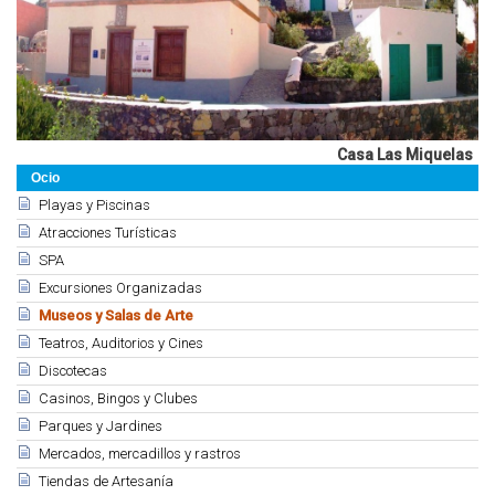
Casa Las Miquelas
Ocio
Playas y Piscinas
Atracciones Turísticas
SPA
Excursiones Organizadas
Museos y Salas de Arte
Teatros, Auditorios y Cines
Discotecas
Casinos, Bingos y Clubes
Parques y Jardines
Mercados, mercadillos y rastros
Tiendas de Artesanía