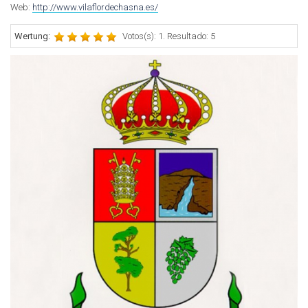
Web:
http://www.vilaflordechasna.es/
Wertung:
Votos(s): 1. Resultado: 5