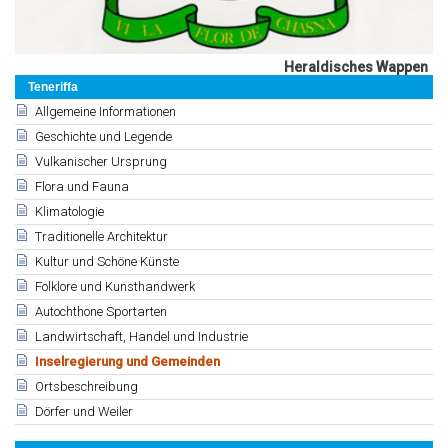
Heraldisches Wappen
Teneriffa
Allgemeine Informationen
Geschichte und Legende
Vulkanischer Ursprung
Flora und Fauna
Klimatologie
Traditionelle Architektur
Kultur und Schöne Künste
Folklore und Kunsthandwerk
Autochthone Sportarten
Landwirtschaft, Handel und Industrie
Inselregierung und Gemeinden
Ortsbeschreibung
Dörfer und Weiler