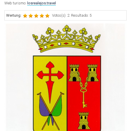
Web turismo:
losrealejos.travel
Wertung:
Votos(s): 2. Resultado: 5