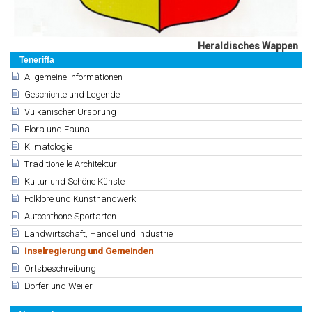
Heraldisches Wappen
Teneriffa
Allgemeine Informationen
Geschichte und Legende
Vulkanischer Ursprung
Flora und Fauna
Klimatologie
Traditionelle Architektur
Kultur und Schöne Künste
Folklore und Kunsthandwerk
Autochthone Sportarten
Landwirtschaft, Handel und Industrie
Inselregierung und Gemeinden
Ortsbeschreibung
Dörfer und Weiler