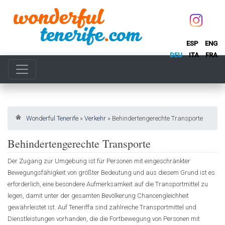
ESP
ENG
DEU
ITA
FRA
Wonderful Tenerife
»
Verkehr
»
Behindertengerechte Transporte
Behindertengerechte Transporte
Der Zugang zur Umgebung ist für Personen mit eingeschränkter
Bewegungsfähigkeit von größter Bedeutung und aus diesem Grund ist es
erforderlich, eine besondere Aufmerksamkeit auf die Transportmittel zu
legen, damit unter der gesamten Bevölkerung Chancengleichheit
gewährleistet ist. Auf Teneriffa sind zahlreiche Transportmittel und
Dienstleistungen vorhanden, die die Fortbewegung von Personen mit