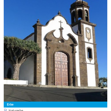
Erbe
Naturerbe