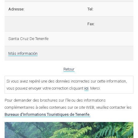
Adresse:
Tel:
Fax:
Santa Cruz De Tenerife
Más información
Retour
Si vous avez repéré une des données incorrectes sur cette information,
vous pouvez envoyer votre correction cliquant
ici
. Merci.
Pour demander des brochures sur l’île ou des informations
complémentaires à celles contenues sur ce site WEB, veuillez contacter les
Bureaux d’Informations Touristiques de Tenerife.