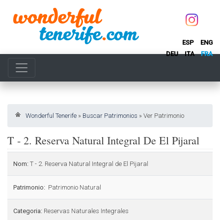
ESP
ENG
DEU
ITA
FRA
Wonderful Tenerife
»
Buscar Patrimonios
»
Ver Patrimonio
T - 2. Reserva Natural Integral De El Pijaral
Nom:
T - 2. Reserva Natural Integral de El Pijaral
Patrimonio:
Patrimonio Natural
Categoria:
Reservas Naturales Integrales