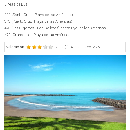
Líneas de Bus:
111 (Santa Cruz - Playa de las Américas)
343 (Puerto Cruz -Playa de las Américas)
473 (Los Gigantes - Las Galletas) hasta Pya. de las Américas
470 (Granadilla - Playa de las Américas)
Valoración:
Votos(s): 4. Resultado: 2.75