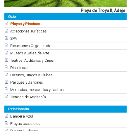
Playa de Troya II, Adeje
Ocio
Playas y Piscinas
Atracciones Turísticas
SPA
Excursiones Organizadas
Museos y Salas de Arte
Teatros, Auditorios y Cines
Discotecas
Casinos, Bingos y Clubes
Parques y Jardines
Mercados, mercadillos y rastros
Tiendas de Artesanía
Relacionado
Bandera Azul
Playas accesibles
Playas Nudistas