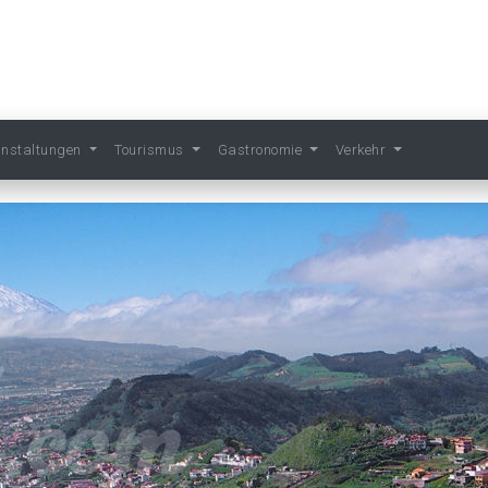
anstaltungen
Tourismus
Gastronomie
Verkehr