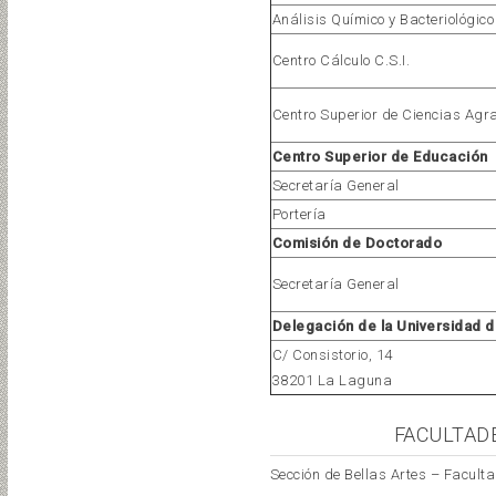
Análisis Químico y Bacteriológico
Centro Cálculo C.S.I.
Centro Superior de Ciencias Agr
Centro Superior de Educación
Secretaría General
Portería
Comisión de Doctorado
Secretaría General
Delegación de la Universidad 
C/ Consistorio, 14
38201 La Laguna
FACULTAD
Sección de Bellas Artes – Facul