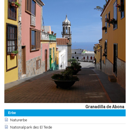
Granadilla de Abona
Erbe
Naturerbe
Nationalpark des El Teide