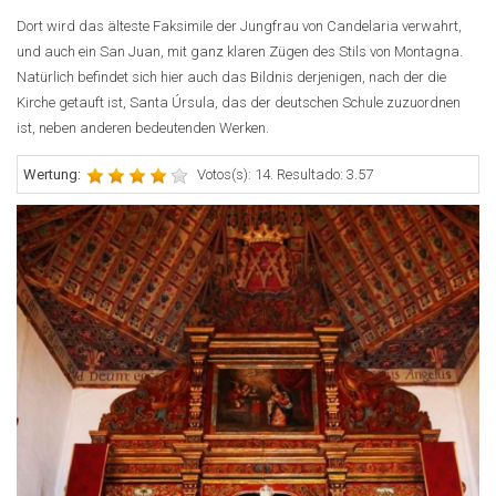
Dort wird das älteste Faksimile der Jungfrau von Candelaria verwahrt,
und auch ein San Juan, mit ganz klaren Zügen des Stils von Montagna.
Natürlich befindet sich hier auch das Bildnis derjenigen, nach der die
Kirche getauft ist, Santa Úrsula, das der deutschen Schule zuzuordnen
ist, neben anderen bedeutenden Werken.
Wertung:
Votos(s): 14. Resultado: 3.57