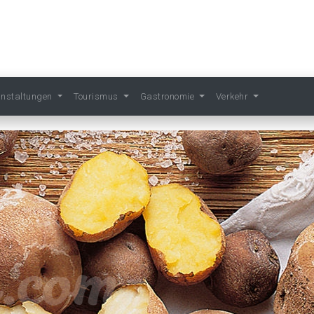
anstaltungen
Tourismus
Gastronomie
Verkehr