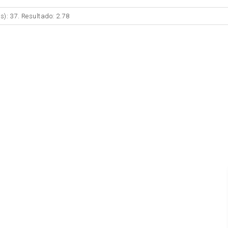
s): 37. Resultado: 2.78