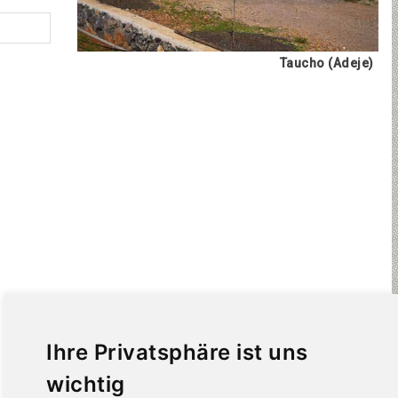
Taucho (Adeje)
Ihre Privatsphäre ist uns
wichtig