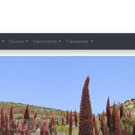
s
Turismo
Gastronomía
Transportes