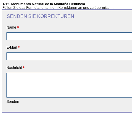
T-15. Monumento Natural de la Montaña Centinela
Füllen Sie das Formular unten, um Korrekturen an uns zu übermitteln.
SENDEN SIE KORREKTUREN
*
Name
*
E-Mail
*
Nachricht